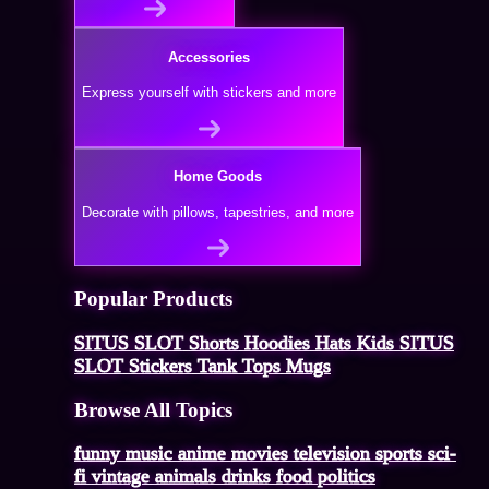
Accessories
Express yourself with stickers and more
Home Goods
Decorate with pillows, tapestries, and more
Popular Products
SITUS SLOT
Shorts
Hoodies
Hats
Kids SITUS
SLOT
Stickers
Tank Tops
Mugs
Browse All Topics
funny
music
anime
movies
television
sports
sci-
fi
vintage
animals
drinks
food
politics