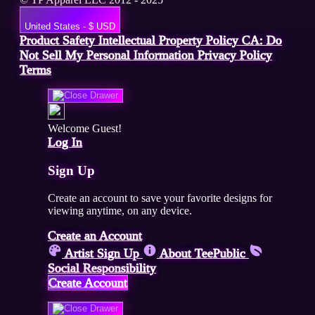
United States - $ USD
Product Safety
Intellectual Property Policy
CA: Do
Not Sell My Personal Information
Privacy Policy
Terms
Welcome Guest!
Log In
Sign Up
Create an account to save your favorite designs for
viewing anytime, on any device.
Create an Account
Artist Sign Up
About TeePublic
Social Responsibility
Create Account