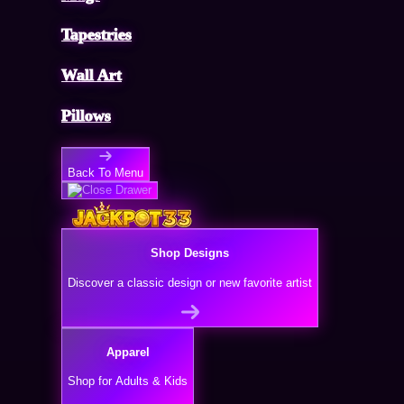
Tapestries
Wall Art
Pillows
Back To Menu
Shop Designs
Discover a classic design or new favorite artist
Apparel
Shop for Adults & Kids