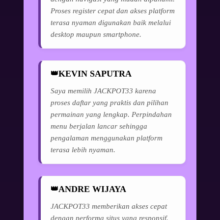
Proses register cepat dan akses platform
terasa nyaman digunakan baik melalui
desktop maupun smartphone.
KEVIN SAPUTRA
Saya memilih JACKPOT33 karena
proses daftar yang praktis dan pilihan
permainan yang lengkap. Perpindahan
menu berjalan lancar sehingga
pengalaman menggunakan platform
terasa lebih nyaman.
ANDRE WIJAYA
JACKPOT33 memberikan akses cepat
dengan performa situs yang responsif.