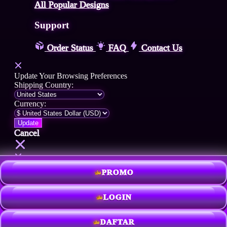
All Popular Designs
Support
Order Status
FAQ
Contact Us
Update Your Browsing Preferences
Shipping Country:
Currency:
Cancel
PROMO
Katie:
5'10"
160
LOGIN
Select your person:
Male
Female
DAFTAR
Height