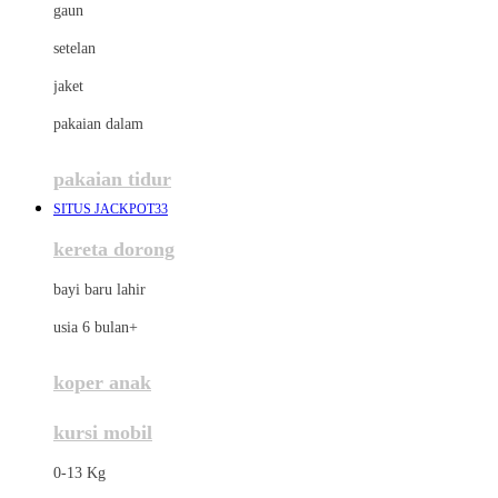
gaun
setelan
jaket
pakaian dalam
pakaian tidur
SITUS JACKPOT33
kereta dorong
bayi baru lahir
usia 6 bulan+
koper anak
kursi mobil
0-13 Kg