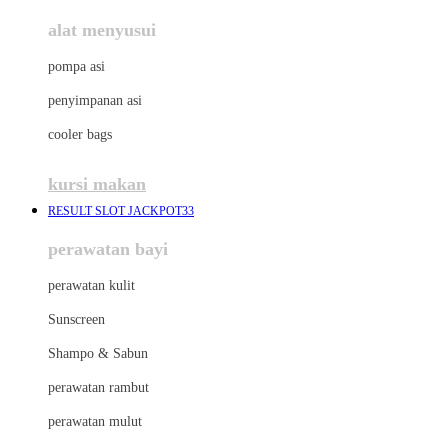
alat menyusui
pompa asi
penyimpanan asi
cooler bags
kursi makan
RESULT SLOT JACKPOT33
perawatan bayi
perawatan kulit
Sunscreen
Shampo & Sabun
perawatan rambut
perawatan mulut