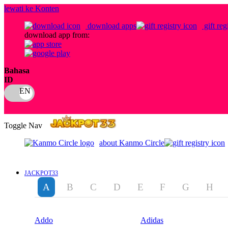
lewati ke Konten
download apps
gift reg
download app from:
Bahasa
ID
Toggle Nav
about Kanmo Circle
JACKPOT33
A
B
C
D
E
F
G
H
Addo
Adidas