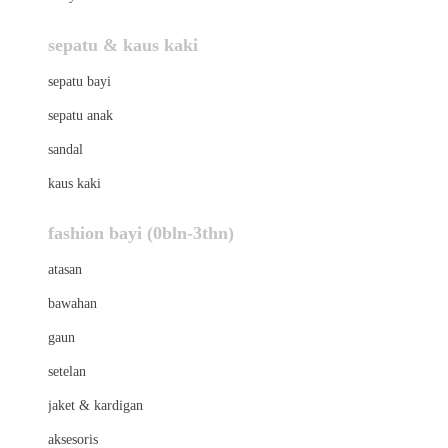
sepatu & kaus kaki
sepatu bayi
sepatu anak
sandal
kaus kaki
fashion bayi (0bln-3thn)
atasan
bawahan
gaun
setelan
jaket & kardigan
aksesoris