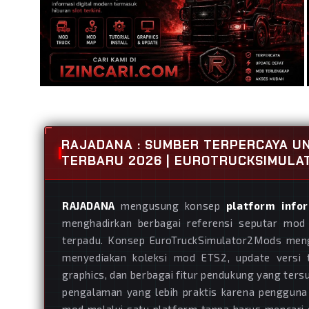
Open
media
2
in
modal
RAJADANA : SUMBER TERPERCAYA U
TERBARU 2026 | EUROTRUCKSIMUL
RAJADANA
mengusung konsep
platform info
menghadirkan berbagai referensi seputar mod
terpadu. Konsep EuroTruckSimulator2Mods meng
menyediakan koleksi mod ETS2, update versi te
graphics, dan berbagai fitur pendukung yang ter
pengalaman yang lebih praktis karena penggun