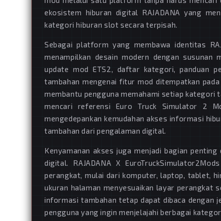
mod melalui satu platform tanpa harus mencari 
ekosistem hiburan digital RAJADANA yang men
kategori hiburan slot secara terpisah.
Sebagai platform yang membawa identitas R
menampilkan desain modern dengan susunan me
update mod ETS2, daftar kategori, panduan pen
tambahan mengenai fitur mod ditempatkan pada 
membantu pengguna memahami setiap kategori ta
mencari referensi Euro Truck Simulator 2 Mo
mengedepankan kemudahan akses informasi hibur
tambahan dari pengalaman digital.
Kenyamanan akses juga menjadi bagian penting
digital. RAJADANA X EuroTruckSimulator2Mods
perangkat, mulai dari komputer, laptop, tablet, 
ukuran halaman menyesuaikan layar perangkat se
informasi tambahan tetap dapat dibaca dengan j
pengguna yang ingin menjelajahi berbagai katego