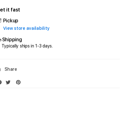
for
for
et it fast
RAJADANA
RAJADANA
:
:
Pickup
Sumber
Sumber
View store availability
Terpercaya
Terpercaya
untuk
untuk
Shipping
Update
Update
Typically ships in 1-3 days.
Mod
Mod
ETS2
ETS2
Terbaru
Terbaru
Share
2026
2026
|
|
EuroTruckSimulator2Mods
EuroTruckSimulator2Mods