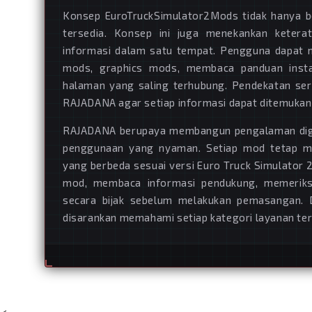
Konsep EuroTruckSimulator2Mods tidak hanya 
tersedia. Konsep ini juga menekankan ketera
informasi dalam satu tempat. Pengguna dapat 
mods, graphics mods, membaca panduan instal
halaman yang saling terhubung. Pendekatan seru
RAJADANA agar setiap informasi dapat ditemukan
RAJADANA berupaya membangun pengalaman digi
penggunaan yang nyaman. Setiap mod tetap memil
yang berbeda sesuai versi Euro Truck Simulator 
mod, membaca informasi pendukung, memeriks
secara bijak sebelum melakukan pemasangan. D
disarankan memahami setiap kategori layanan te