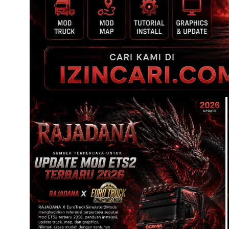
Open
media
1
in
modal