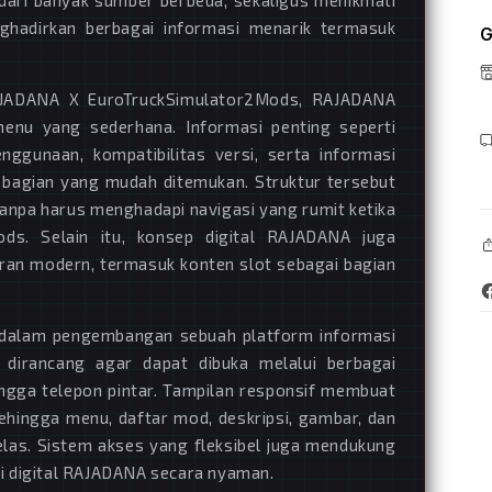
dari banyak sumber berbeda, sekaligus menikmati
ghadirkan berbagai informasi menarik termasuk
G
AJADANA X EuroTruckSimulator2Mods, RAJADANA
nu yang sederhana. Informasi penting seperti
ggunaan, kompatibilitas versi, serta informasi
bagian yang mudah ditemukan. Struktur tersebut
npa harus menghadapi navigasi yang rumit ketika
ds. Selain itu, konsep digital RAJADANA juga
an modern, termasuk konten slot sebagai bagian
 dalam pengembangan sebuah platform informasi
 dirancang agar dapat dibuka melalui berbagai
hingga telepon pintar. Tampilan responsif membuat
hingga menu, daftar mod, deskripsi, gambar, dan
elas. Sistem akses yang fleksibel juga mendukung
ri digital RAJADANA secara nyaman.