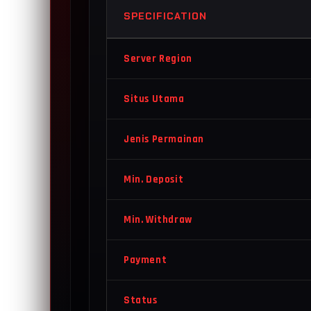
SPECIFICATION
Server Region
Situs Utama
Jenis Permainan
Min. Deposit
Min. Withdraw
Payment
Status