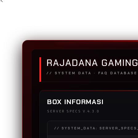
<
RAJADANA GAMING
// SYSTEM DATA · FAQ DATABASE
BOX INFORMASI
SERVER SPECS V.4.3.0
// SYSTEM_DATA: SERVER_SPECS_