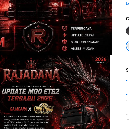
L
C
S