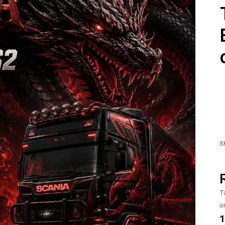
S
T
o
1